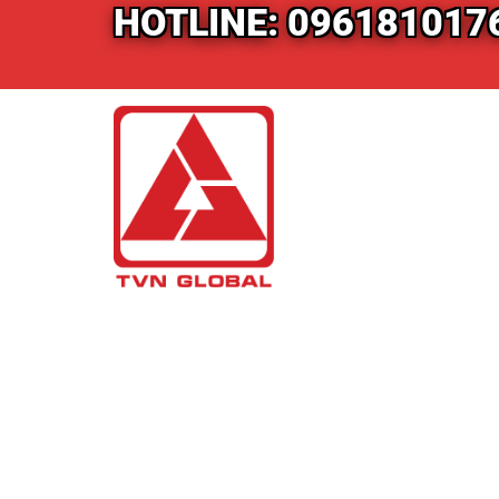
HOTLINE: 096181017