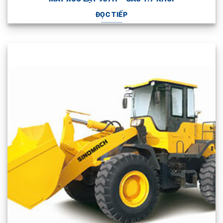
ĐỌC TIẾP