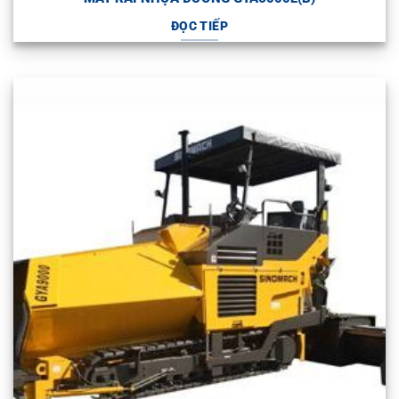
ĐỌC TIẾP