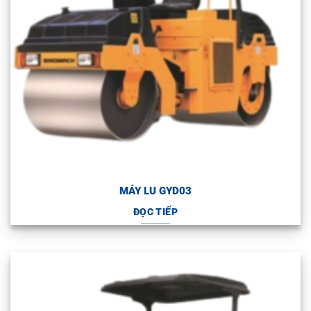
MÁY LU GYD03
ĐỌC TIẾP