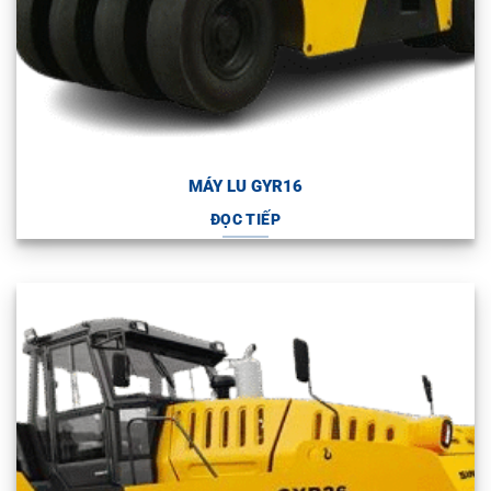
MÁY LU GYR16
ĐỌC TIẾP