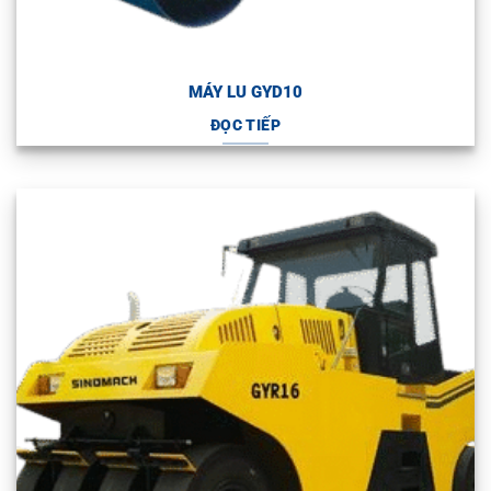
MÁY LU GYD10
ĐỌC TIẾP