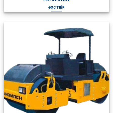
ĐỌC TIẾP