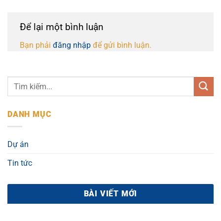
Để lại một bình luận
Bạn phải
đăng nhập
để gửi bình luận.
DANH MỤC
Dự án
Tin tức
BÀI VIẾT MỚI