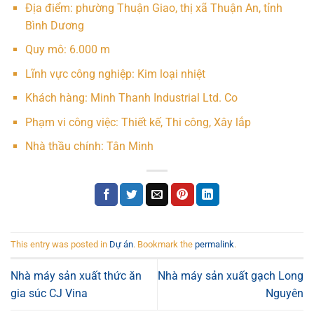
Địa điểm: phường Thuận Giao, thị xã Thuận An, tỉnh
Bình Dương
Quy mô: 6.000 m
Lĩnh vực công nghiệp: Kim loại nhiệt
Khách hàng: Minh Thanh Industrial Ltd. Co
Phạm vi công việc: Thiết kế, Thi công, Xây lắp
Nhà thầu chính: Tân Minh
This entry was posted in
Dự án
. Bookmark the
permalink
.
Nhà máy sản xuất thức ăn
Nhà máy sản xuất gạch Long
gia súc CJ Vina
Nguyên