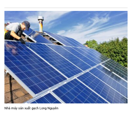
Nhà máy sản xuất gạch Long Nguyên