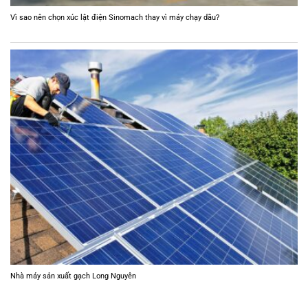
Vì sao nên chọn xúc lật điện Sinomach thay vì máy chạy dầu?
Nhà máy sản xuất gạch Long Nguyên